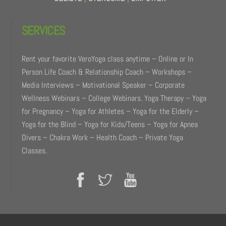
SERVICES
Rent your favorite VeroYoga class anytime – Online or In
Person Life Coach & Relationship Coach – Workshops –
Media Interviews – Motivational Speaker – Corporate
Wellness Webinars – College Webinars. Yoga Therapy – Yoga
for Pregnancy – Yoga for Athletes – Yoga for the Elderly –
Yoga for the Blind – Yoga for Kids/Teens – Yoga for Apnea
Divers – Chakra Work – Health Coach – Private Yoga
Classes.