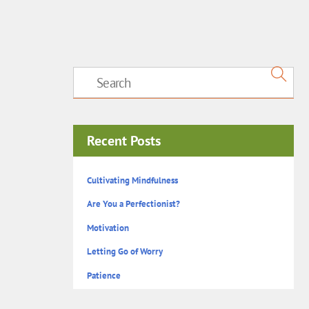
Recent Posts
Cultivating Mindfulness
Are You a Perfectionist?
Motivation
Letting Go of Worry
Patience