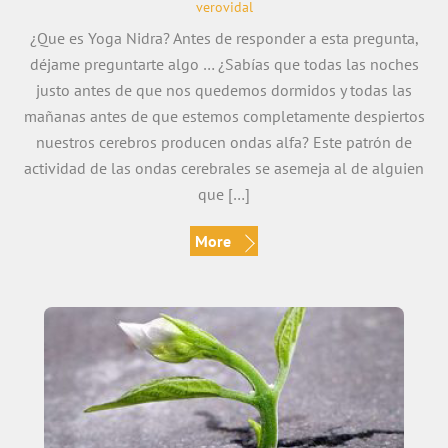
verovidal
¿Que es Yoga Nidra? Antes de responder a esta pregunta,
déjame preguntarte algo … ¿Sabías que todas las noches
justo antes de que nos quedemos dormidos y todas las
mañanas antes de que estemos completamente despiertos
nuestros cerebros producen ondas alfa? Este patrón de
actividad de las ondas cerebrales se asemeja al de alguien
que […]
More