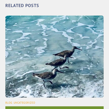
RELATED POSTS
BLOG
,
UNCATEGORIZED