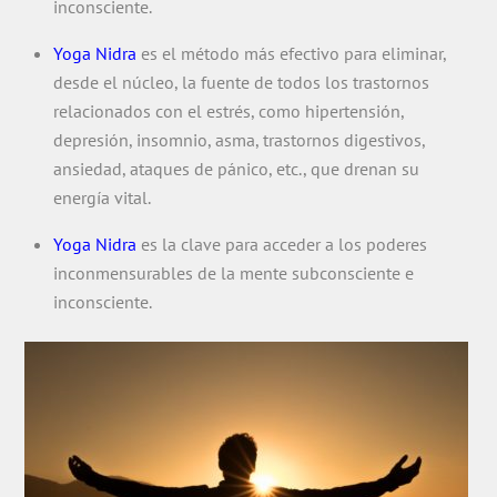
inconsciente.
Yoga Nidra
es el método más efectivo para eliminar,
desde el núcleo, la fuente de todos los trastornos
relacionados con el estrés, como hipertensión,
depresión, insomnio, asma, trastornos digestivos,
ansiedad, ataques de pánico, etc., que drenan su
energía vital.
Yoga Nidra
es la clave para acceder a los poderes
inconmensurables de la mente subconsciente e
inconsciente.