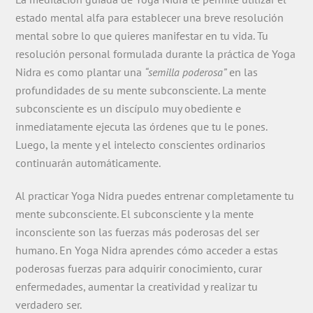
estado mental alfa para establecer una breve resolución
mental sobre lo que quieres manifestar en tu vida. Tu
resolución personal formulada durante la práctica de Yoga
Nidra es como plantar una
“semilla poderosa”
en las
profundidades de su mente subconsciente. La mente
subconsciente es un discípulo muy obediente e
inmediatamente ejecuta las órdenes que tu le pones.
Luego, la mente y el intelecto conscientes ordinarios
continuarán automáticamente.
Al practicar Yoga Nidra puedes entrenar completamente tu
mente subconsciente. El subconsciente y la mente
inconsciente son las fuerzas más poderosas del ser
humano. En Yoga Nidra aprendes cómo acceder a estas
poderosas fuerzas para adquirir conocimiento, curar
enfermedades, aumentar la creatividad y realizar tu
verdadero ser.