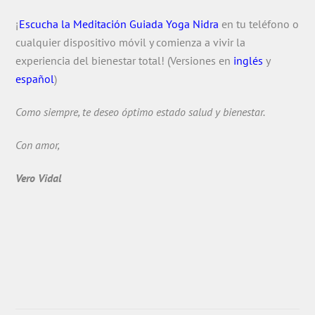
¡
Escucha la Meditación Guiada Yoga Nidra
en tu teléfono o
cualquier dispositivo móvil y comienza a vivir la
experiencia del bienestar total! (Versiones en
inglés
y
español
)
Como siempre, te deseo óptimo estado salud y bienestar.
Con amor,
Vero Vidal