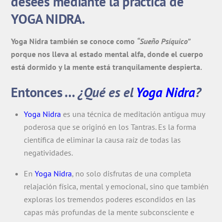
desees mediante la práctica de
YOGA NIDRA.
Yoga Nidra también se conoce como
“Sueño Psíquico”
porque nos lleva al estado mental alfa, donde el cuerpo
está dormido y la mente está tranquilamente despierta.
Entonces …
¿Qué es el
Yoga Nidra
?
Yoga Nidra
es una técnica de meditación antigua muy
poderosa que se originó en los Tantras. Es la forma
científica de eliminar la causa raíz de todas las
negatividades.
En
Yoga Nidra
, no solo disfrutas de una completa
relajación física, mental y emocional, sino que también
exploras los tremendos poderes escondidos en las
capas más profundas de la mente subconsciente e