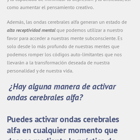
como aumentar el pensamiento creativo.
Además, las ondas cerebrales alfa generan un estado de
alta receptividad menta
l
que podemos utilizar a nuestro
favor para acceder a nuestras mente subconsciente. Es
solo desde lo más profundo de nuestras mentes que
podemos romper los códigos auto-limitantes que nos
llevarán a la transformación deseada de nuestra
personalidad y de nuestra vida.
¿Hay alguna manera de activar
ondas cerebrales alfa?
Puedes activar ondas cerebrales
alfa en cualquier momento que