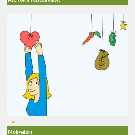
BLOG
Motivation