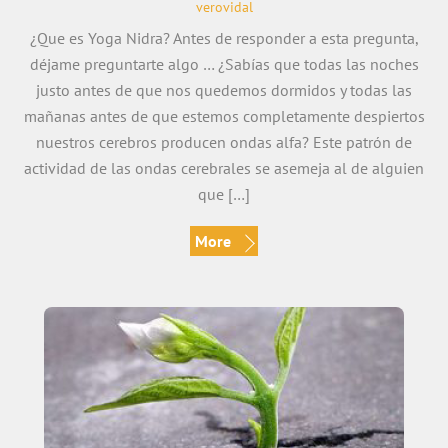
verovidal
¿Que es Yoga Nidra? Antes de responder a esta pregunta,
déjame preguntarte algo … ¿Sabías que todas las noches
justo antes de que nos quedemos dormidos y todas las
mañanas antes de que estemos completamente despiertos
nuestros cerebros producen ondas alfa? Este patrón de
actividad de las ondas cerebrales se asemeja al de alguien
que […]
More