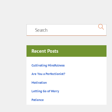
Recent Posts
Cultivating Mindfulness
Are You a Perfectionist?
Motivation
Letting Go of Worry
Patience