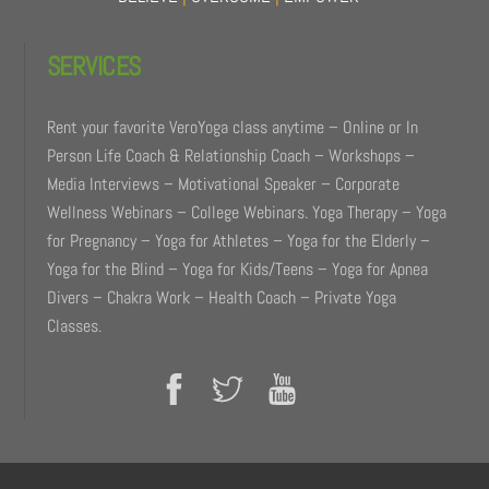
SERVICES
Rent your favorite VeroYoga class anytime – Online or In
Person Life Coach & Relationship Coach – Workshops –
Media Interviews – Motivational Speaker – Corporate
Wellness Webinars – College Webinars. Yoga Therapy – Yoga
for Pregnancy – Yoga for Athletes – Yoga for the Elderly –
Yoga for the Blind – Yoga for Kids/Teens – Yoga for Apnea
Divers – Chakra Work – Health Coach – Private Yoga
Classes.