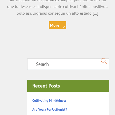
que tu deseas es indispensable cultivar hábitos positivos.
Solo así, lograras conseguir un alto estado […]
More
Recent Posts
Cultivating Mindfulness
Are You a Perfectionist?