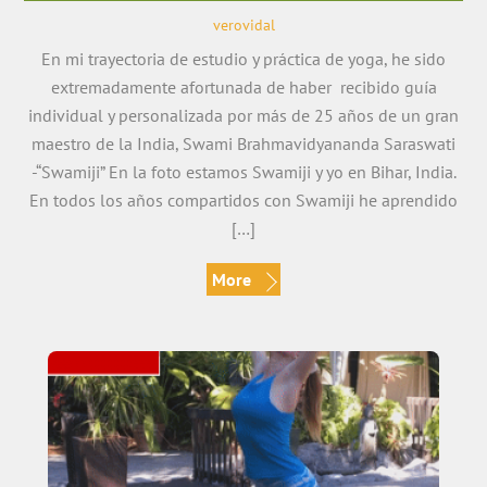
verovidal
En mi trayectoria de estudio y práctica de yoga, he sido
extremadamente afortunada de haber recibido guía
individual y personalizada por más de 25 años de un gran
maestro de la India, Swami Brahmavidyananda Saraswati
-“Swamiji” En la foto estamos Swamiji y yo en Bihar, India.
En todos los años compartidos con Swamiji he aprendido
[…]
More