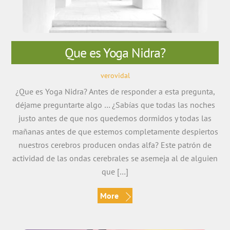
Que es Yoga Nidra?
verovidal
¿Que es Yoga Nidra? Antes de responder a esta pregunta,
déjame preguntarte algo … ¿Sabías que todas las noches
justo antes de que nos quedemos dormidos y todas las
mañanas antes de que estemos completamente despiertos
nuestros cerebros producen ondas alfa? Este patrón de
actividad de las ondas cerebrales se asemeja al de alguien
que […]
More