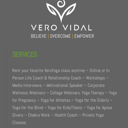
Top
BELIEVE
|
OVERCOME
|
EMPOWER
SERVICES
Rent your favorite VeroYoga class anytime – Online or In
Person Life Coach & Relationship Coach – Workshops –
Media Interviews – Motivational Speaker – Corporate
Wellness Webinars – College Webinars. Yoga Therapy – Yoga
for Pregnancy – Yoga for Athletes – Yoga for the Elderly –
Yoga for the Blind – Yoga for Kids/Teens – Yoga for Apnea
Divers – Chakra Work – Health Coach – Private Yoga
Classes.