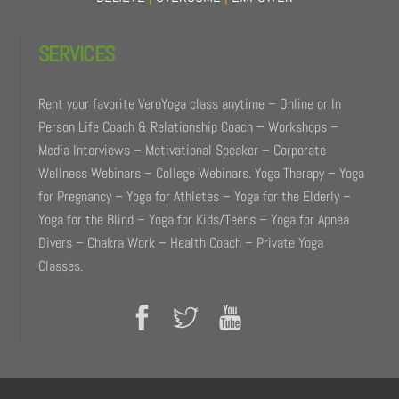
SERVICES
Rent your favorite VeroYoga class anytime – Online or In
Person Life Coach & Relationship Coach – Workshops –
Media Interviews – Motivational Speaker – Corporate
Wellness Webinars – College Webinars. Yoga Therapy – Yoga
for Pregnancy – Yoga for Athletes – Yoga for the Elderly –
Yoga for the Blind – Yoga for Kids/Teens – Yoga for Apnea
Divers – Chakra Work – Health Coach – Private Yoga
Classes.