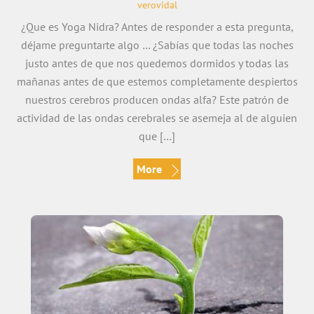
verovidal
¿Que es Yoga Nidra? Antes de responder a esta pregunta,
déjame preguntarte algo … ¿Sabías que todas las noches
justo antes de que nos quedemos dormidos y todas las
mañanas antes de que estemos completamente despiertos
nuestros cerebros producen ondas alfa? Este patrón de
actividad de las ondas cerebrales se asemeja al de alguien
que […]
More