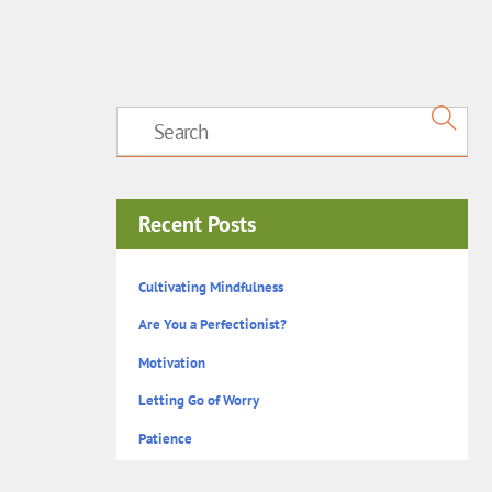
Recent Posts
Cultivating Mindfulness
Are You a Perfectionist?
Motivation
Letting Go of Worry
Patience