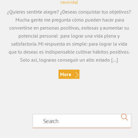
verovidal
¿Quieres sentirte alegre? ¿Deseas conquistar tus objetivos?
Mucha gente me pregunta cómo pueden hacer para
convertirse en personas positivas, exitosas y aumentar su
potencial personal para lograr una vida plena y
satisfactoria. Mi respuesta es simple: para lograr la vida
que tu deseas es indispensable cultivar hábitos positivos.
Solo así, lograras conseguir un alto estado […]
More